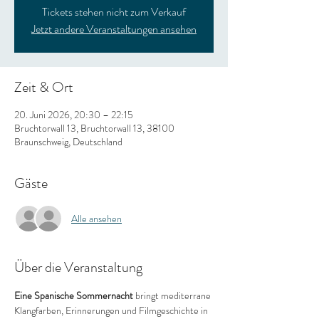
Tickets stehen nicht zum Verkauf
Jetzt andere Veranstaltungen ansehen
Zeit & Ort
20. Juni 2026, 20:30 – 22:15
Bruchtorwall 13, Bruchtorwall 13, 38100
Braunschweig, Deutschland
Gäste
Alle ansehen
Über die Veranstaltung
Eine Spanische Sommernacht
 bringt mediterrane 
Klangfarben, Erinnerungen und Filmgeschichte in 