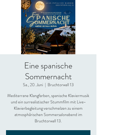
Eine spanische
Sommernacht
Sa., 20. Juni
  |  
Bruchtorwall 13
Mediterrane Klangfarben, spanische Klaviermusik
und ein surrealistischer Stummfilm mit Live-
Klavierbegleitung verschmelzen zu einem
atmosphärischen Sommersalonabend im
Bruchtorwall 13.