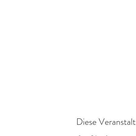
Diese Veranstalt