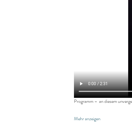
Programm –  an diesem unverges
Mehr anzeigen