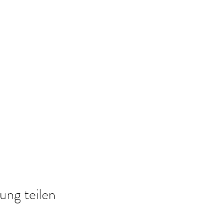
ung teilen