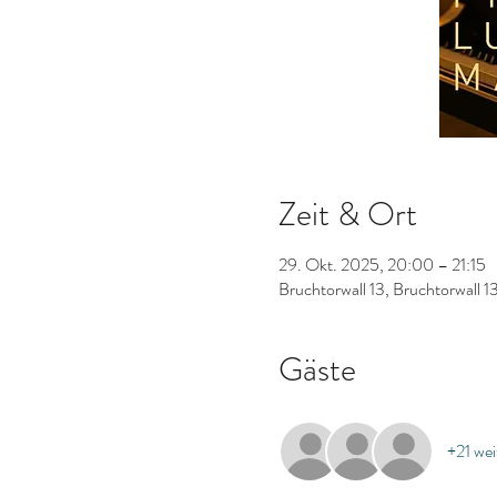
Zeit & Ort
29. Okt. 2025, 20:00 – 21:15
Bruchtorwall 13, Bruchtorwall 
Gäste
+21 wei