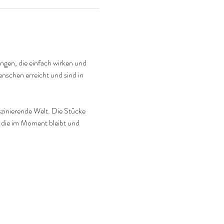
ängen, die einfach wirken und 
nschen erreicht und sind in 
zinierende Welt. Die Stücke 
 die im Moment bleibt und 