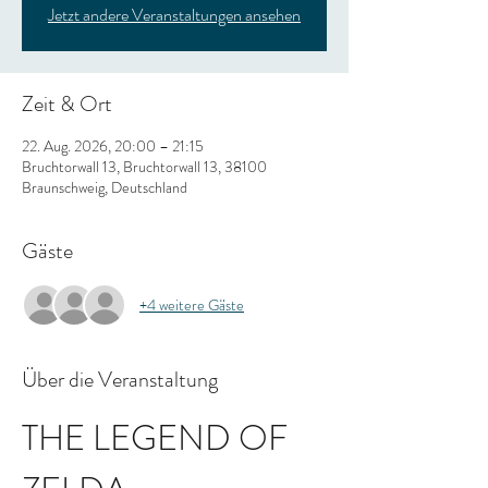
Jetzt andere Veranstaltungen ansehen
Zeit & Ort
22. Aug. 2026, 20:00 – 21:15
Bruchtorwall 13, Bruchtorwall 13, 38100
Braunschweig, Deutschland
Gäste
+4 weitere Gäste
Über die Veranstaltung
THE LEGEND OF 