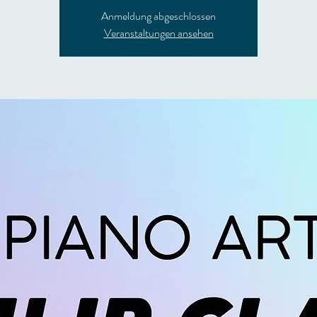
Anmeldung abgeschlossen
Veranstaltungen ansehen