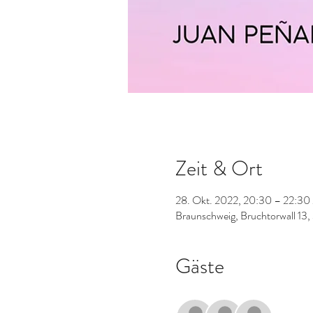
Zeit & Ort
28. Okt. 2022, 20:30 – 22:3
Braunschweig, Bruchtorwall 13
Gäste