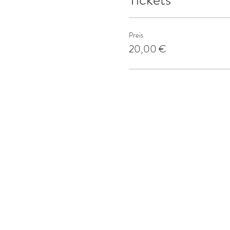
Preis
20,00 €