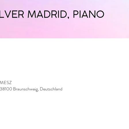
0 MESZ
, 38100 Braunschweig, Deutschland