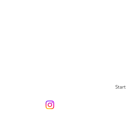
Start