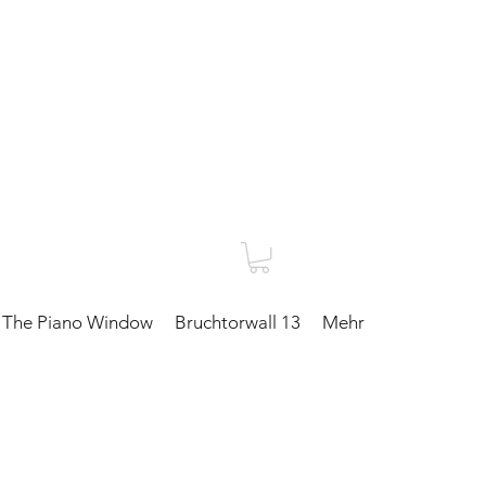
The Piano Window
Bruchtorwall 13
Mehr