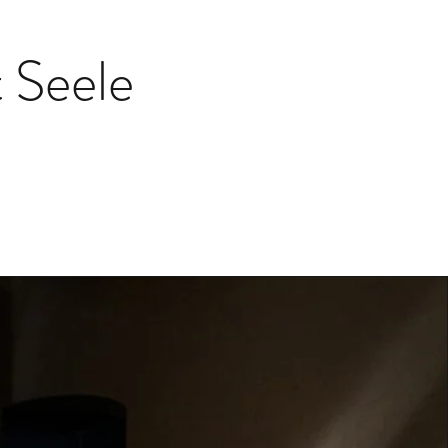
t Seele